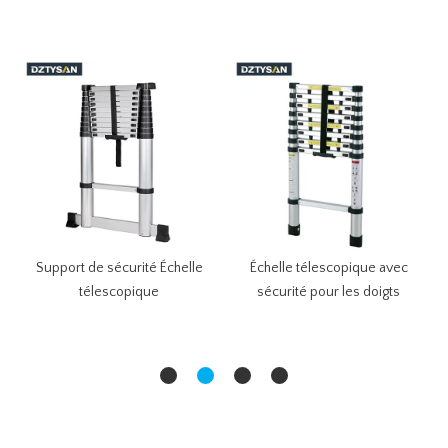
Support de sécurité Échelle
Échelle télescopique avec
télescopique
sécurité pour les doigts