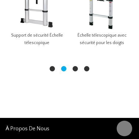
Support de sécurité Échelle
Échelle télescopique avec
télescopique
sécurité pour les doigts
À Propos De Nous