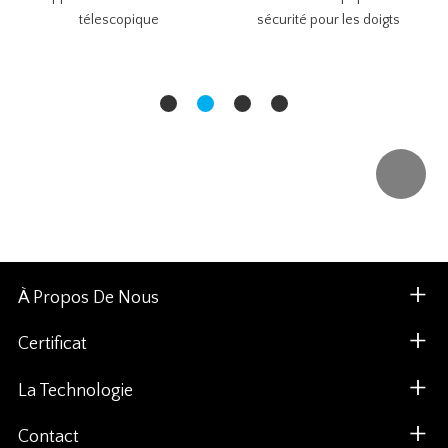
télescopique
sécurité pour les doigts
À Propos De Nous
Certificat
La Technologie
Contact