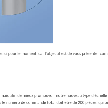
ées ici pour le moment, car l'objectif est de vous présenter c
 mais afin de mieux promouvoir notre nouveau type d'échelle
 le numéro de commande total doit être de 200 pièces, qui pe