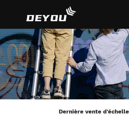
Dernière vente d'échell