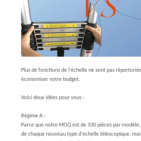
Plus de fonctions de l'échelle ne sont pas répertori
économiser votre budget.
Voici deux idées pour vous :
Régime A :
Parce que notre MOQ est de 100 pièces par modèle,
de chaque nouveau type d'échelle télescopique, mais