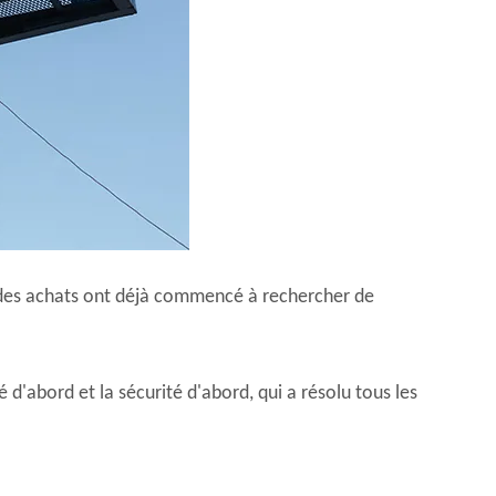
 des achats ont déjà commencé à rechercher de
 d'abord et la sécurité d'abord, qui a résolu tous les