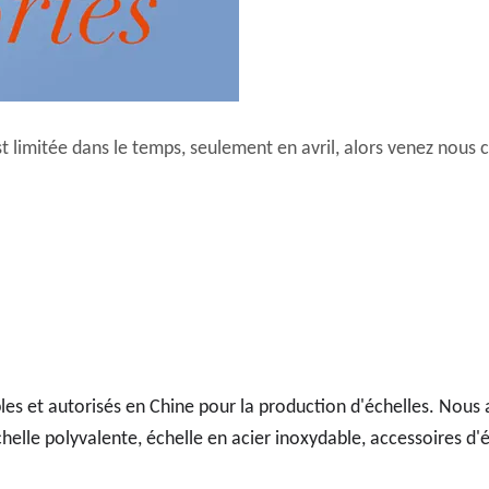
t limitée dans le temps, seulement en avril, alors venez nous 
ables et autorisés en Chine pour la production d'échelles. Nou
lle polyvalente, échelle en acier inoxydable, accessoires d'é