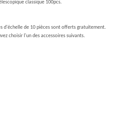
 télescopique classique 100pcs.
 d'échelle de 10 pièces sont offerts gratuitement.
ez choisir l'un des accessoires suivants.