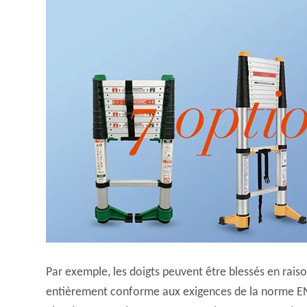
Par exemple, les doigts peuvent être blessés en rais
entièrement conforme aux exigences de la norme EN