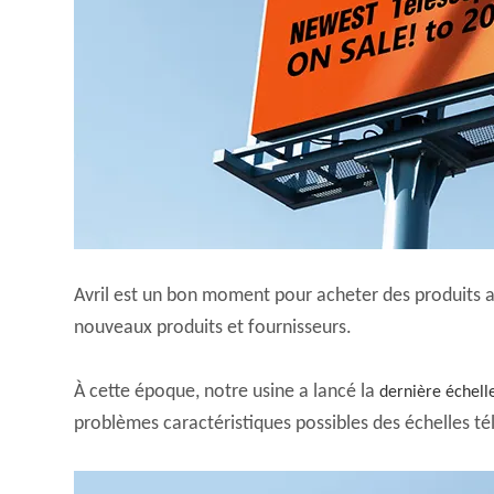
Avril est un bon moment pour acheter des produits 
nouveaux produits et fournisseurs.
À cette époque, notre usine a lancé la
dernière échell
problèmes caractéristiques possibles des échelles té