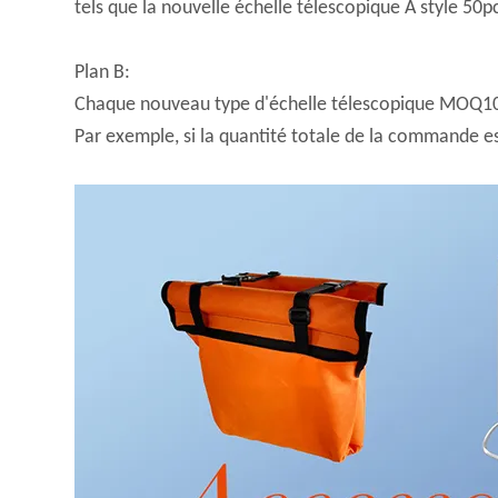
tels que la nouvelle échelle télescopique A style 50p
Plan B:
Chaque nouveau type d'échelle télescopique MOQ100, 
Par exemple, si la quantité totale de la commande es