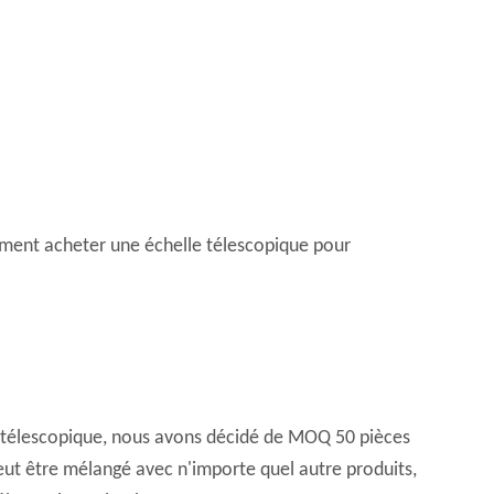
omment acheter une échelle télescopique pour
 télescopique, nous avons décidé de MOQ 50 pièces
ut être mélangé avec n'importe quel autre produits,