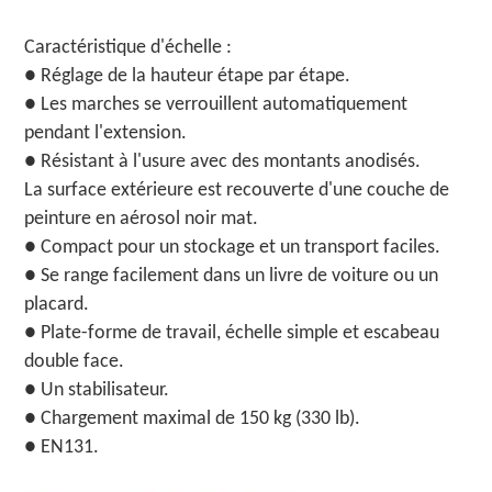
Caractéristique d'échelle :
● Réglage de la hauteur étape par étape.
● Les marches se verrouillent automatiquement
pendant l'extension.
● Résistant à l'usure avec des montants anodisés.
La surface extérieure est recouverte d'une couche de
peinture en aérosol noir mat.
● Compact pour un stockage et un transport faciles.
● Se range facilement dans un livre de voiture ou un
placard.
● Plate-forme de travail, échelle simple et escabeau
double face.
● Un stabilisateur.
● Chargement maximal de 150 kg (330 lb).
● EN131.