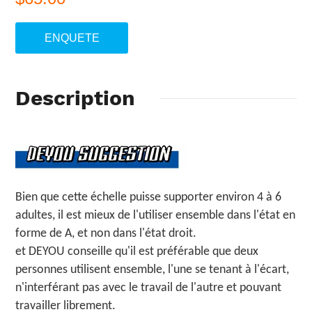
ENQUETE
Description
Bien que cette échelle puisse supporter environ 4 à 6
adultes, il est mieux de l'utiliser ensemble dans l'état en
forme de A, et non dans l'état droit.
et DEYOU conseille qu'il est préférable que deux
personnes utilisent ensemble, l'une se tenant à l'écart,
n'interférant pas avec le travail de l'autre et pouvant
travailler librement.