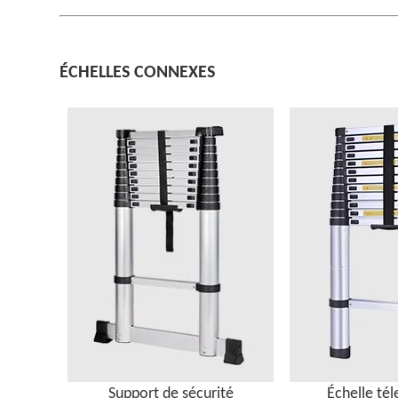
ÉCHELLES CONNEXES
Support de sécurité
Échelle té