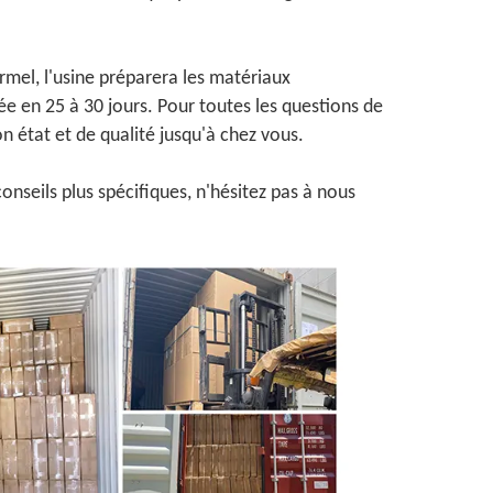
ormel, l'usine préparera les matériaux
 en 25 à 30 jours. Pour toutes les questions de
n état et de qualité jusqu'à chez vous.
onseils plus spécifiques, n'hésitez pas à nous