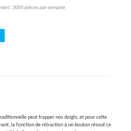
ment : 3000 pièces par semaine
raditionnelle peut frapper nos doigts, et pour cette
ant, la fonction de rétraction à un bouton résout ce