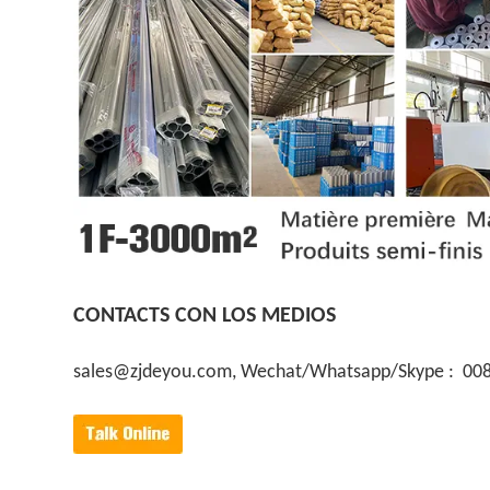
CONTACTS CON LOS MEDIOS
sales@zjdeyou.com, Wechat/Whatsapp/Skype : 00