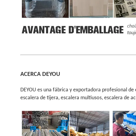
ACERCA DEYOU
DEYOU es una fábrica y exportadora profesional de e
escalera de tijera, escalera multiusos, escalera de 