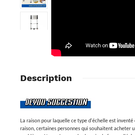
Description
La raison pour laquelle ce type d'échelle est inventé
raison, certaines personnes qui souhaitent acheter 