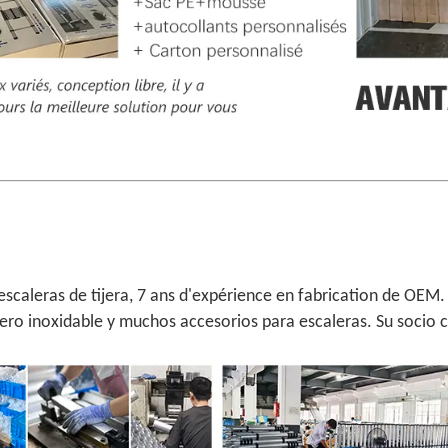
scaleras de tijera, 7 ans d'expérience en fabrication de OEM
acero inoxidable y muchos accesorios para escaleras. Su socio c