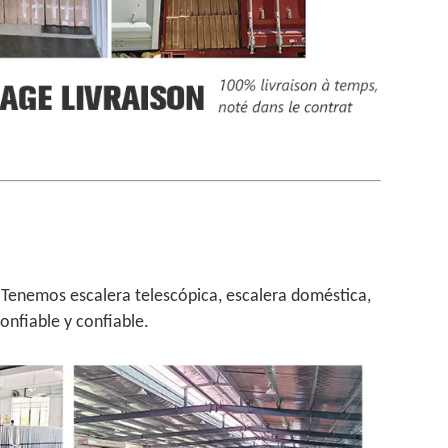
. Tenemos escalera telescópica, escalera doméstica,
onfiable y confiable.